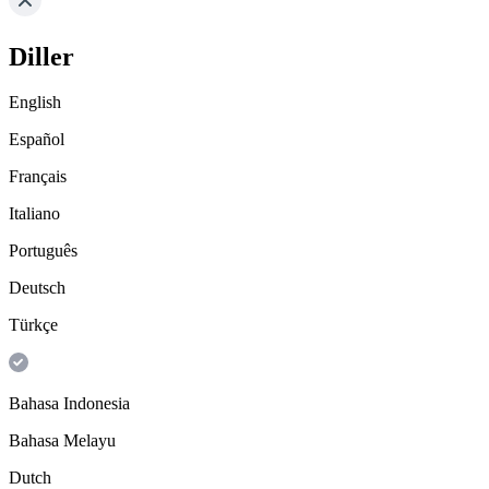
Diller
English
Español
Français
Italiano
Português
Deutsch
Türkçe
Bahasa Indonesia
Bahasa Melayu
Dutch