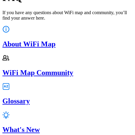
If you have any questions about WiFi map and community, you’ll
find your answer here.
About WiFi Map
WiFi Map Community
Glossary
What's New