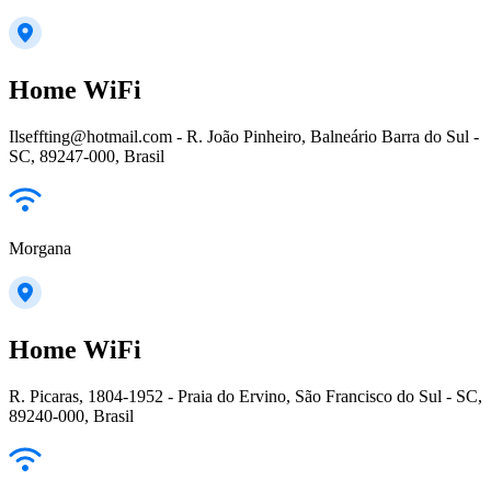
Home WiFi
Ilseffting@hotmail.com - R. João Pinheiro, Balneário Barra do Sul -
SC, 89247-000, Brasil
Morgana
Home WiFi
R. Picaras, 1804-1952 - Praia do Ervino, São Francisco do Sul - SC,
89240-000, Brasil