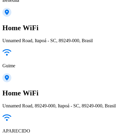
Benedita
Home WiFi
Unnamed Road, Itapoá - SC, 89249-000, Brasil
Guime
Home WiFi
Unnamed Road, 89249-000, Itapoá - SC, 89249-000, Brasil
APARECIDO