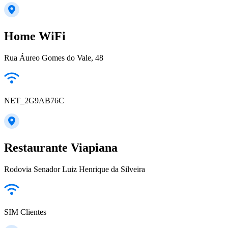
Home WiFi
Rua Áureo Gomes do Vale, 48
NET_2G9AB76C
Restaurante Viapiana
Rodovia Senador Luiz Henrique da Silveira
SIM Clientes