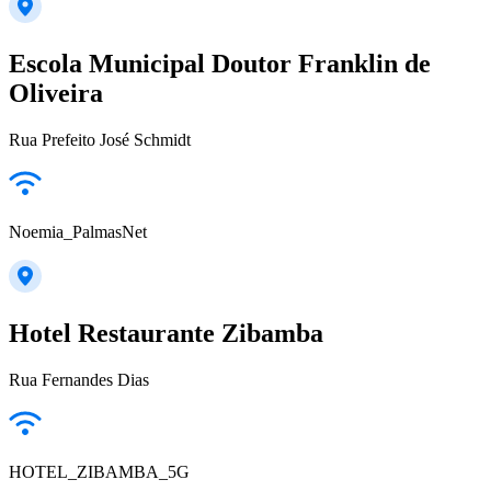
Escola Municipal Doutor Franklin de
Oliveira
Rua Prefeito José Schmidt
Noemia_PalmasNet
Hotel Restaurante Zibamba
Rua Fernandes Dias
HOTEL_ZIBAMBA_5G