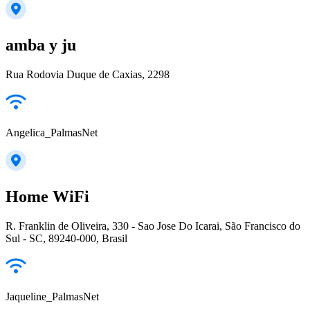
amba y ju
Rua Rodovia Duque de Caxias, 2298
Angelica_PalmasNet
Home WiFi
R. Franklin de Oliveira, 330 - Sao Jose Do Icarai, São Francisco do
Sul - SC, 89240-000, Brasil
Jaqueline_PalmasNet