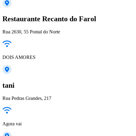
Restaurante Recanto do Farol
Rua 2630, 55 Pontal do Norte
DOIS AMORES
tani
Rua Pedras Grandes, 217
Agora vai