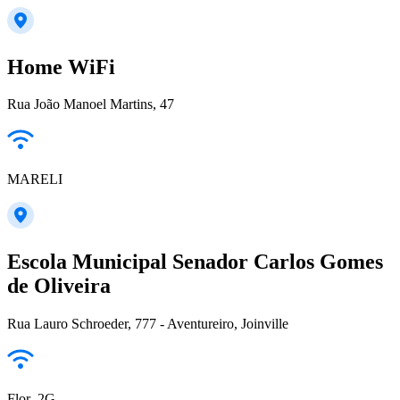
Home WiFi
Rua João Manoel Martins, 47
MARELI
Escola Municipal Senador Carlos Gomes
de Oliveira
Rua Lauro Schroeder, 777 - Aventureiro, Joinville
Flor_2G