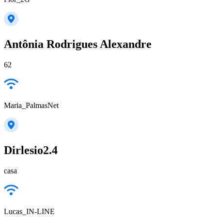
Antônia Rodrigues Alexandre
62
Maria_PalmasNet
Dirlesio2.4
casa
Lucas_IN-LINE