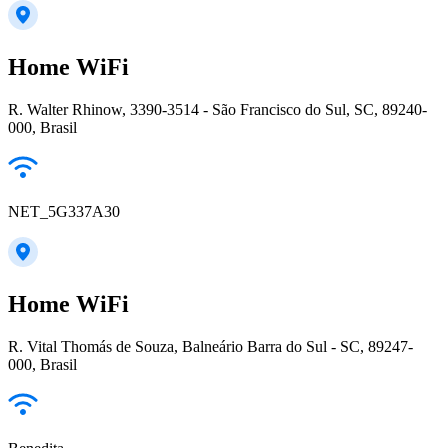
Home WiFi
R. Walter Rhinow, 3390-3514 - São Francisco do Sul, SC, 89240-
000, Brasil
NET_5G337A30
Home WiFi
R. Vital Thomás de Souza, Balneário Barra do Sul - SC, 89247-
000, Brasil