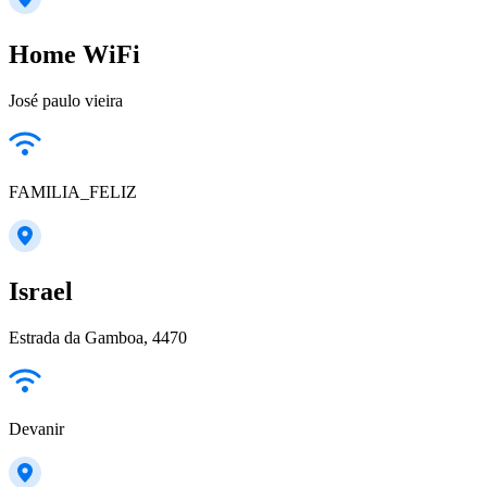
Home WiFi
José paulo vieira
FAMILIA_FELIZ
Israel
Estrada da Gamboa, 4470
Devanir