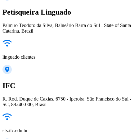
Petisqueira Linguado
Palmiro Teodoro da Silva, Balneário Barra do Sul - State of Santa
Catarina, Brazil
linguado clientes
IFC
R. Rod. Duque de Caxias, 6750 - Iperoba, São Francisco do Sul -
SC, 89240-000, Brasil
sfs.ifc.edu.br