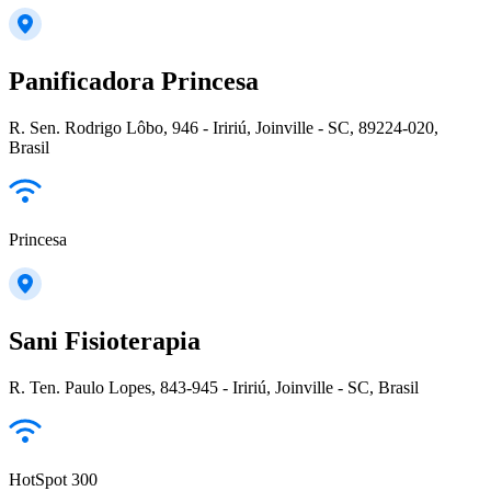
Panificadora Princesa
R. Sen. Rodrigo Lôbo, 946 - Iririú, Joinville - SC, 89224-020,
Brasil
Princesa
Sani Fisioterapia
R. Ten. Paulo Lopes, 843-945 - Iririú, Joinville - SC, Brasil
HotSpot 300