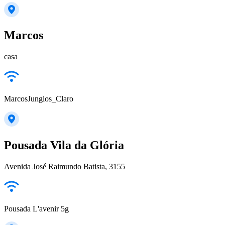
Marcos
casa
MarcosJunglos_Claro
Pousada Vila da Glória
Avenida José Raimundo Batista, 3155
Pousada L'avenir 5g