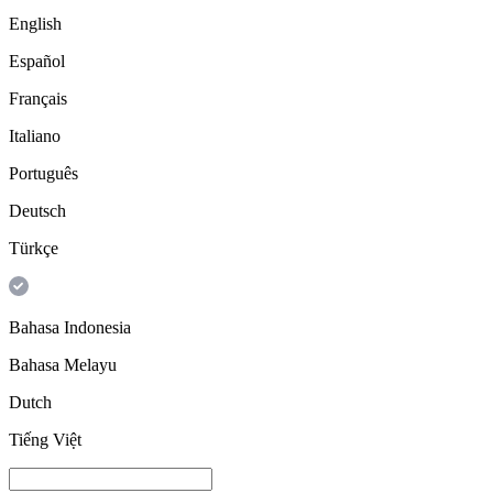
English
Español
Français
Italiano
Português
Deutsch
Türkçe
Bahasa Indonesia
Bahasa Melayu
Dutch
Tiếng Việt