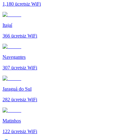
1,180
ücretsiz WiFi
Itajaí
366
ücretsiz WiFi
Navegantes
307
ücretsiz WiFi
Jaraguá do Sul
282
ücretsiz WiFi
Matinhos
122
ücretsiz WiFi