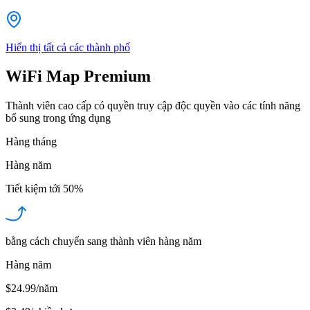
Hiển thị tất cả các thành phố
WiFi Map Premium
Thành viên cao cấp có quyền truy cập độc quyền vào các tính năng
bổ sung trong ứng dụng
Hàng tháng
Hàng năm
Tiết kiệm tới
50%
bằng cách chuyển sang thành viên hàng năm
Hàng năm
$24.99/năm