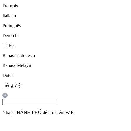
Français
Italiano
Português
Deutsch
Türkçe
Bahasa Indonesia
Bahasa Melayu
Dutch
Tiếng Việt
Nhập
THÀNH PHỐ
để tìm điểm WiFi