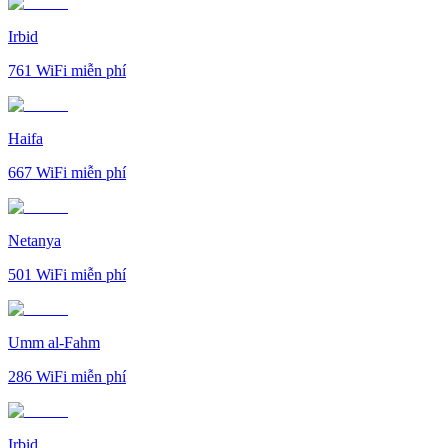
Irbid
761
WiFi miễn phí
Haifa
667
WiFi miễn phí
Netanya
501
WiFi miễn phí
Umm al-Fahm
286
WiFi miễn phí
Irbid