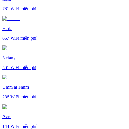
761
WiFi miễn phí
Haifa
667
WiFi miễn phí
Netanya
501
WiFi miễn phí
Umm al-Fahm
286
WiFi miễn phí
Acre
144
WiFi miễn phí