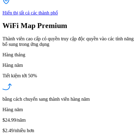
Hiển thị tất cả các thành phố
WiFi Map Premium
Thành viên cao cấp có quyền truy cập độc quyền vào các tính năng
bổ sung trong ứng dụng
Hàng tháng
Hàng năm
Tiết kiệm tới
50%
bằng cách chuyển sang thành viên hàng năm
Hàng năm
$24.99/năm
$2.49
/
nhiều hơn