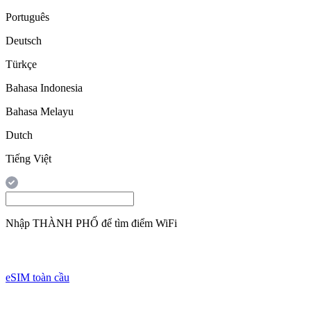
Português
Deutsch
Türkçe
Bahasa Indonesia
Bahasa Melayu
Dutch
Tiếng Việt
Nhập
THÀNH PHỐ
để tìm điểm WiFi
eSIM toàn cầu