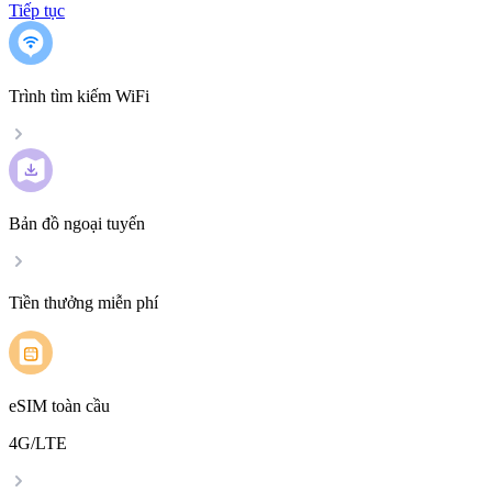
Tiếp tục
Trình tìm kiếm WiFi
Bản đồ ngoại tuyến
Tiền thưởng miễn phí
eSIM toàn cầu
4G/LTE