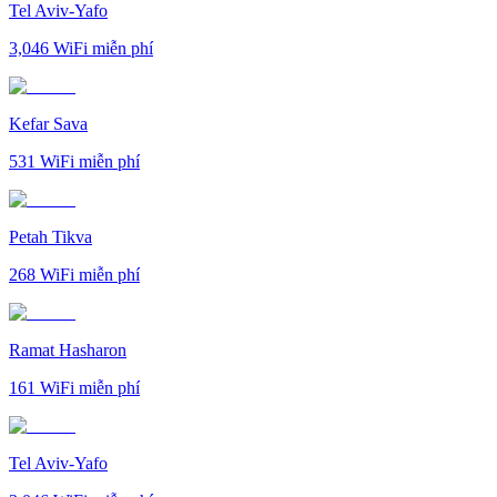
Tel Aviv-Yafo
3,046
WiFi miễn phí
Kefar Sava
531
WiFi miễn phí
Petah Tikva
268
WiFi miễn phí
Ramat Hasharon
161
WiFi miễn phí
Tel Aviv-Yafo