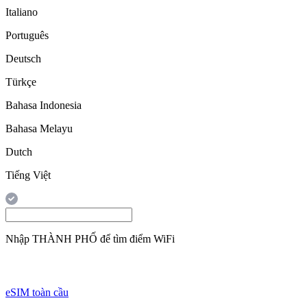
Italiano
Português
Deutsch
Türkçe
Bahasa Indonesia
Bahasa Melayu
Dutch
Tiếng Việt
Nhập
THÀNH PHỐ
để tìm điểm WiFi
eSIM toàn cầu