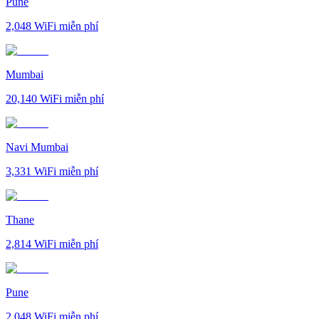
Pune
2,048
WiFi miễn phí
Mumbai
20,140
WiFi miễn phí
Navi Mumbai
3,331
WiFi miễn phí
Thane
2,814
WiFi miễn phí
Pune
2,048
WiFi miễn phí