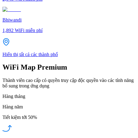
Bhiwandi
1,892
WiFi miễn phí
Hiển thị tất cả các thành phố
WiFi Map Premium
Thành viên cao cấp có quyền truy cập độc quyền vào các tính năng
bổ sung trong ứng dụng
Hàng tháng
Hàng năm
Tiết kiệm tới
50%