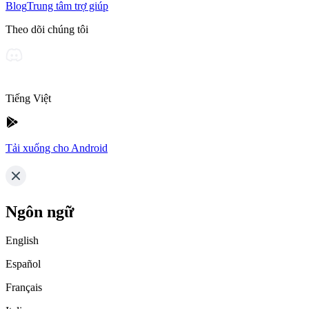
Blog
Trung tâm trợ giúp
Theo dõi chúng tôi
Tiếng Việt
Tải xuống cho Android
Ngôn ngữ
English
Español
Français