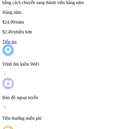
bằng cách chuyển sang thành viên hàng năm
Hàng năm
$24.99/năm
$2.49
/
nhiều hơn
Tiếp tục
Trình tìm kiếm WiFi
Bản đồ ngoại tuyến
Tiền thưởng miễn phí