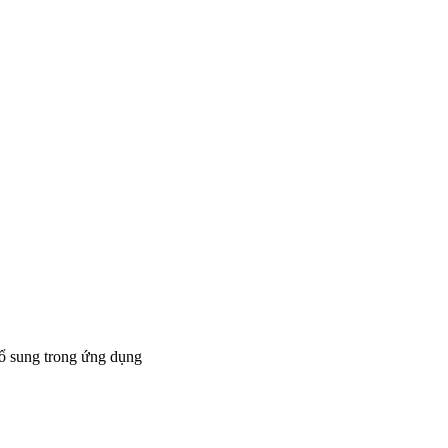
bổ sung trong ứng dụng