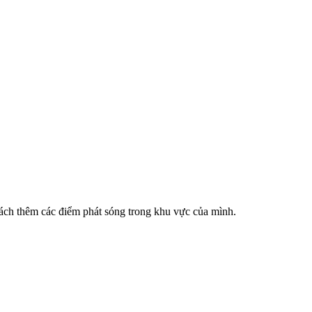
cách thêm các điểm phát sóng trong khu vực của mình.