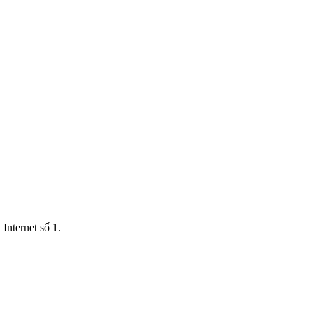
Internet số 1.