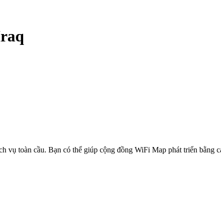
Iraq
ịch vụ toàn cầu. Bạn có thể giúp cộng đồng WiFi Map phát triển bằng 