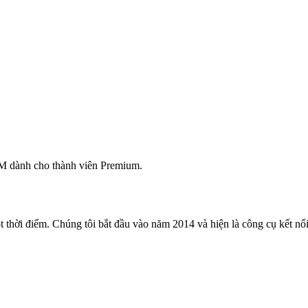
M dành cho thành viên Premium.
 thời điểm. Chúng tôi bắt đầu vào năm 2014 và hiện là công cụ kết nối 