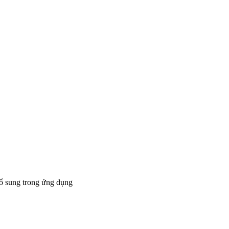
bổ sung trong ứng dụng