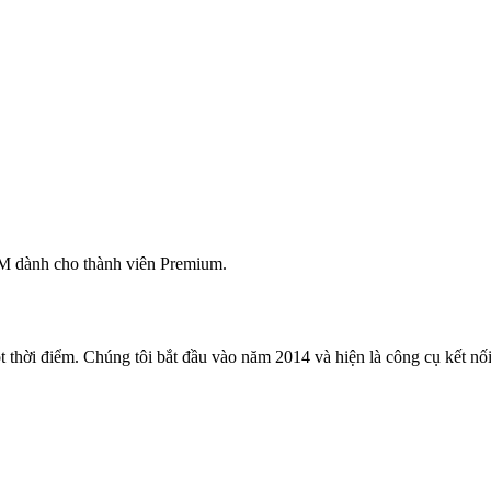
M dành cho thành viên Premium.
 thời điểm. Chúng tôi bắt đầu vào năm 2014 và hiện là công cụ kết nối 