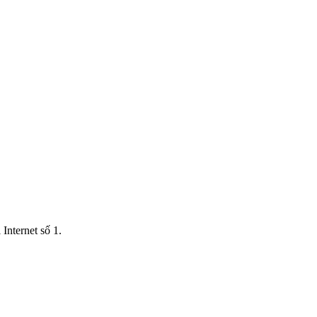
Internet số 1.