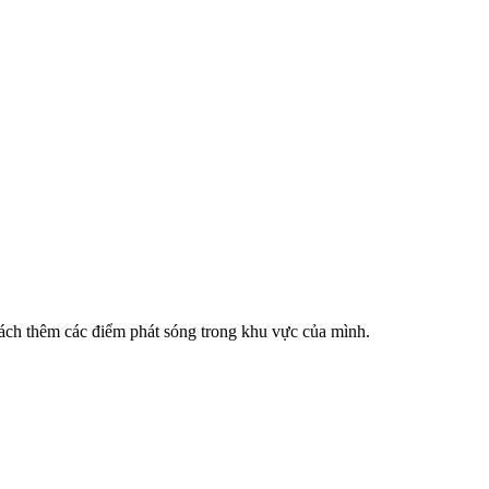
cách thêm các điểm phát sóng trong khu vực của mình.