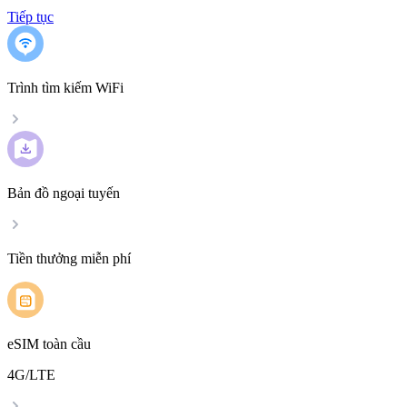
Tiếp tục
Trình tìm kiếm WiFi
Bản đồ ngoại tuyến
Tiền thưởng miễn phí
eSIM toàn cầu
4G/LTE