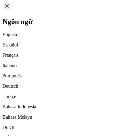
Ngôn ngữ
English
Español
Français
Italiano
Português
Deutsch
Türkçe
Bahasa Indonesia
Bahasa Melayu
Dutch