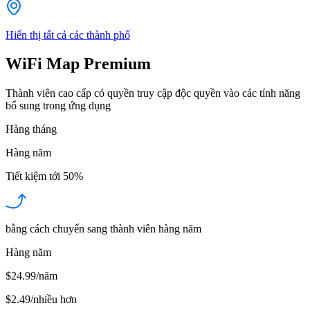
Hiển thị tất cả các thành phố
WiFi Map Premium
Thành viên cao cấp có quyền truy cập độc quyền vào các tính năng
bổ sung trong ứng dụng
Hàng tháng
Hàng năm
Tiết kiệm tới
50%
bằng cách chuyển sang thành viên hàng năm
Hàng năm
$24.99/năm
$2.49
/
nhiều hơn