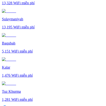
13,328
WiFi miễn phí
Sulaymaniyah
13,195
WiFi miễn phí
Baqubah
5,151
WiFi miễn phí
Kalar
1,476
WiFi miễn phí
Tuz Khurma
1,281
WiFi miễn phí