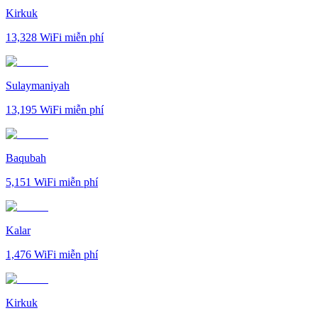
Kirkuk
13,328
WiFi miễn phí
Sulaymaniyah
13,195
WiFi miễn phí
Baqubah
5,151
WiFi miễn phí
Kalar
1,476
WiFi miễn phí
Kirkuk