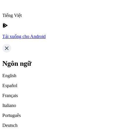
Tiếng Việt
Tải xuống cho Android
Ngôn ngữ
English
Español
Français
Italiano
Português
Deutsch