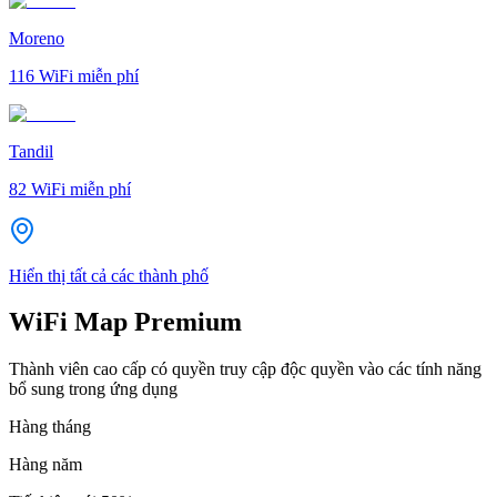
Moreno
116
WiFi miễn phí
Tandil
82
WiFi miễn phí
Hiển thị tất cả các thành phố
WiFi Map Premium
Thành viên cao cấp có quyền truy cập độc quyền vào các tính năng
bổ sung trong ứng dụng
Hàng tháng
Hàng năm