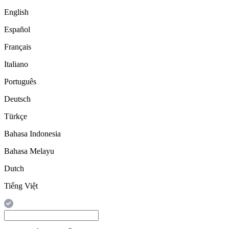
English
Español
Français
Italiano
Português
Deutsch
Türkçe
Bahasa Indonesia
Bahasa Melayu
Dutch
Tiếng Việt