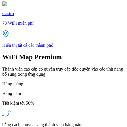
Castro
73
WiFi miễn phí
Hiển thị tất cả các thành phố
WiFi Map Premium
Thành viên cao cấp có quyền truy cập độc quyền vào các tính năng
bổ sung trong ứng dụng
Hàng tháng
Hàng năm
Tiết kiệm tới
50%
bằng cách chuyển sang thành viên hàng năm