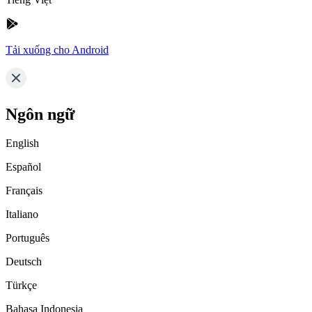
Tải xuống cho Android
Ngôn ngữ
English
Español
Français
Italiano
Português
Deutsch
Türkçe
Bahasa Indonesia