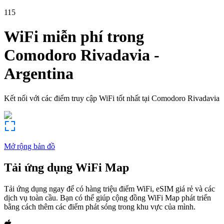
115
WiFi miễn phí trong
Comodoro Rivadavia
-
Argentina
Kết nối với các điểm truy cập WiFi tốt nhất tại
Comodoro Rivadavia
Mở rộng bản đồ
Tải ứng dụng WiFi Map
Tải ứng dụng ngay để có hàng triệu điểm WiFi, eSIM giá rẻ và các
dịch vụ toàn cầu. Bạn có thể giúp cộng đồng WiFi Map phát triển
bằng cách thêm các điểm phát sóng trong khu vực của mình.