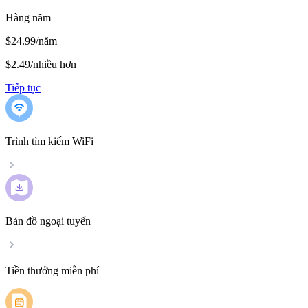
Hàng năm
$24.99/năm
$2.49
/
nhiều hơn
Tiếp tục
Trình tìm kiếm WiFi
Bản đồ ngoại tuyến
Tiền thưởng miễn phí