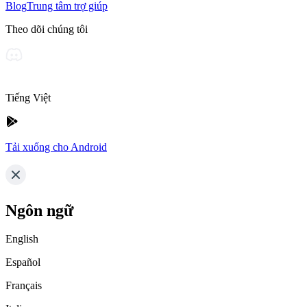
Blog
Trung tâm trợ giúp
Theo dõi chúng tôi
Tiếng Việt
Tải xuống cho Android
Ngôn ngữ
English
Español
Français