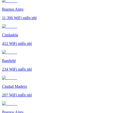
Buenos Aires
11,396
WiFi miễn phí
Ciudadela
452
WiFi miễn phí
Banfield
234
WiFi miễn phí
Ciudad Madero
207
WiFi miễn phí
Buenos Aires