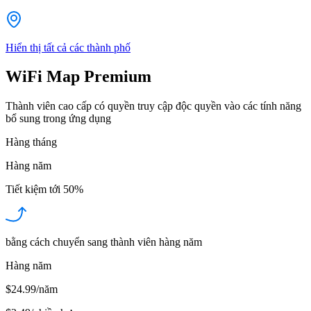
Hiển thị tất cả các thành phố
WiFi Map Premium
Thành viên cao cấp có quyền truy cập độc quyền vào các tính năng
bổ sung trong ứng dụng
Hàng tháng
Hàng năm
Tiết kiệm tới
50%
bằng cách chuyển sang thành viên hàng năm
Hàng năm
$24.99/năm