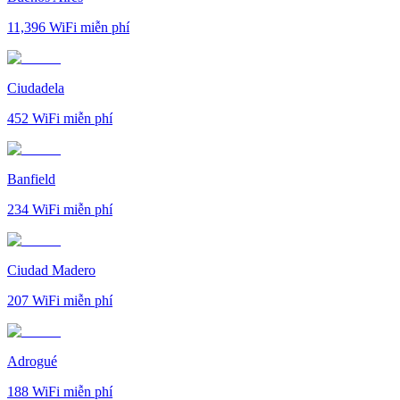
11,396
WiFi miễn phí
Ciudadela
452
WiFi miễn phí
Banfield
234
WiFi miễn phí
Ciudad Madero
207
WiFi miễn phí
Adrogué
188
WiFi miễn phí