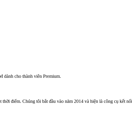
M dành cho thành viên Premium.
 thời điểm. Chúng tôi bắt đầu vào năm 2014 và hiện là công cụ kết nối 