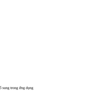
bổ sung trong ứng dụng