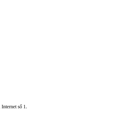
Internet số 1.