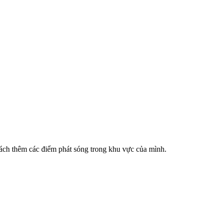
cách thêm các điểm phát sóng trong khu vực của mình.