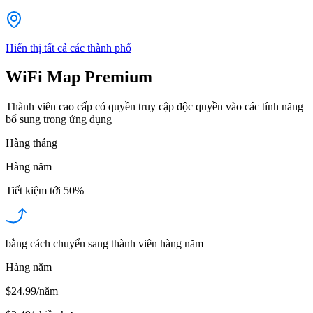
Hiển thị tất cả các thành phố
WiFi Map Premium
Thành viên cao cấp có quyền truy cập độc quyền vào các tính năng
bổ sung trong ứng dụng
Hàng tháng
Hàng năm
Tiết kiệm tới
50%
bằng cách chuyển sang thành viên hàng năm
Hàng năm
$24.99/năm