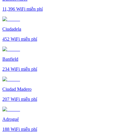
11,396
WiFi miễn phí
Ciudadela
452
WiFi miễn phí
Banfield
234
WiFi miễn phí
Ciudad Madero
207
WiFi miễn phí
Adrogué
188
WiFi miễn phí