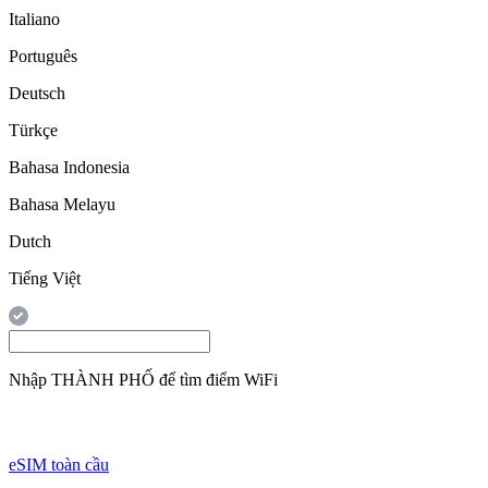
Italiano
Português
Deutsch
Türkçe
Bahasa Indonesia
Bahasa Melayu
Dutch
Tiếng Việt
Nhập
THÀNH PHỐ
để tìm điểm WiFi
eSIM toàn cầu