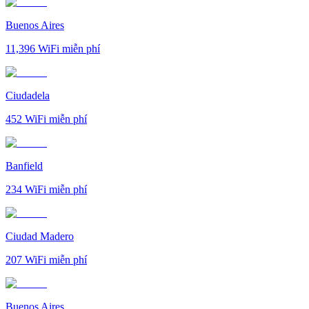
Buenos Aires
11,396
WiFi miễn phí
Ciudadela
452
WiFi miễn phí
Banfield
234
WiFi miễn phí
Ciudad Madero
207
WiFi miễn phí
Buenos Aires