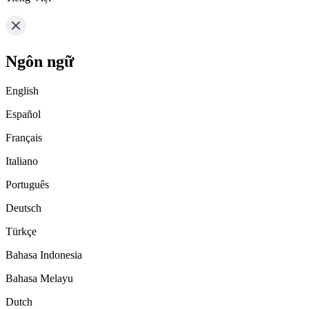
Ngôn ngữ
English
Español
Français
Italiano
Português
Deutsch
Türkçe
Bahasa Indonesia
Bahasa Melayu
Dutch