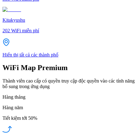
Kitakyushu
202
WiFi miễn phí
Hiển thị tất cả các thành phố
WiFi Map Premium
Thành viên cao cấp có quyền truy cập độc quyền vào các tính năng
bổ sung trong ứng dụng
Hàng tháng
Hàng năm
Tiết kiệm tới
50%