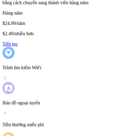
bằng cách chuyển sang thành viên hàng năm
Hàng năm
$24.99/năm
$2.49
/
nhiều hơn
Tiếp tục
Trình tìm kiếm WiFi
Bản đồ ngoại tuyến
Tiền thưởng miễn phí