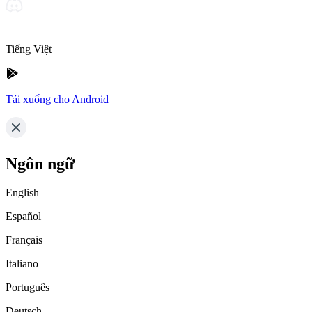
Tiếng Việt
Tải xuống cho Android
Ngôn ngữ
English
Español
Français
Italiano
Português
Deutsch