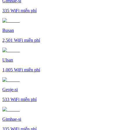
Gimhae-si
335
WiFi miễn phí
Busan
2,501
WiFi miễn phí
Ulsan
1,005
WiFi miễn phí
Geoje-si
533
WiFi miễn phí
Gimhae-si
335
WiFi miễn phí