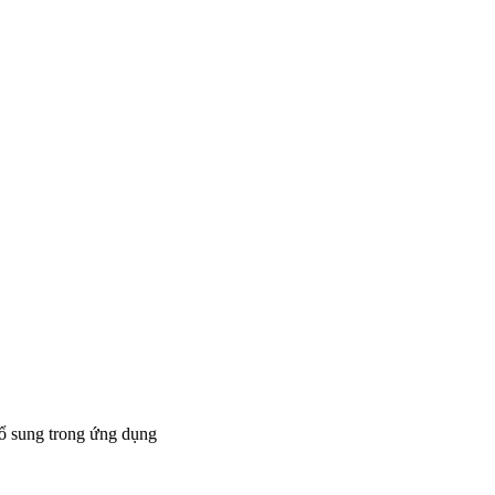
bổ sung trong ứng dụng