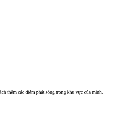
cách thêm các điểm phát sóng trong khu vực của mình.