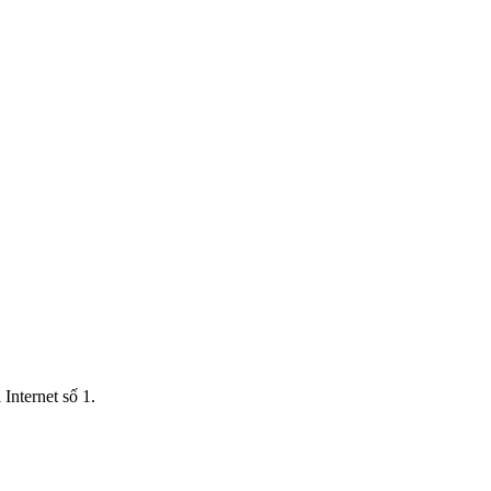
Internet số 1.