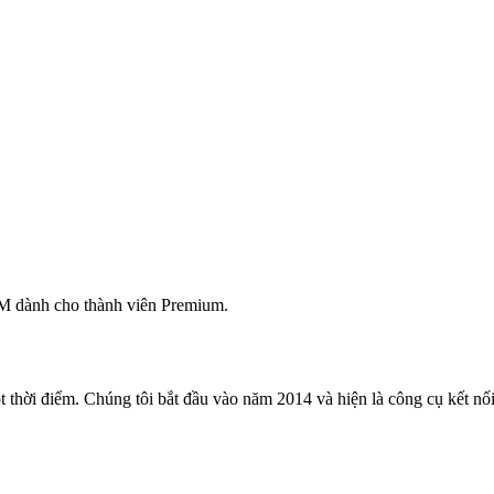
M dành cho thành viên Premium.
 thời điểm. Chúng tôi bắt đầu vào năm 2014 và hiện là công cụ kết nối 