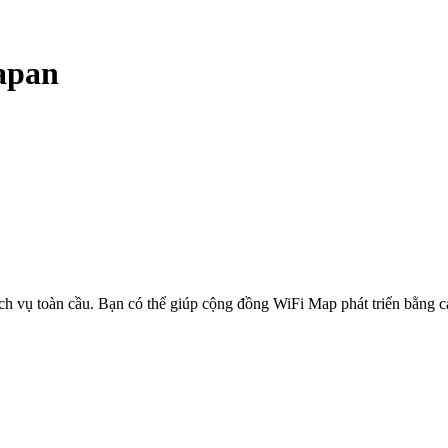
apan
ịch vụ toàn cầu. Bạn có thể giúp cộng đồng WiFi Map phát triển bằng 