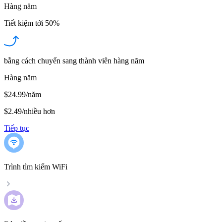
Hàng năm
Tiết kiệm tới
50%
bằng cách chuyển sang thành viên hàng năm
Hàng năm
$24.99/năm
$2.49
/
nhiều hơn
Tiếp tục
Trình tìm kiếm WiFi