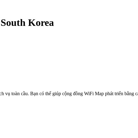
-
South Korea
ịch vụ toàn cầu. Bạn có thể giúp cộng đồng WiFi Map phát triển bằng 