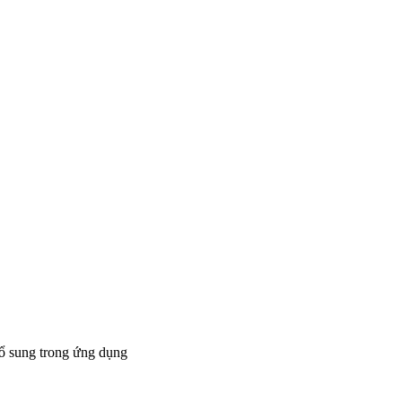
bổ sung trong ứng dụng