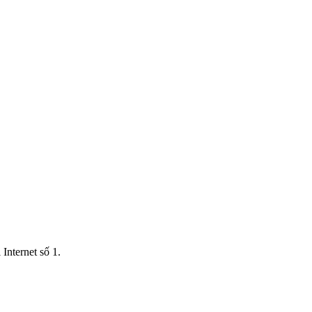
Internet số 1.