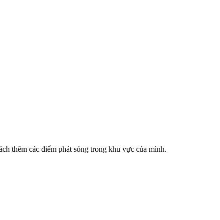
cách thêm các điểm phát sóng trong khu vực của mình.