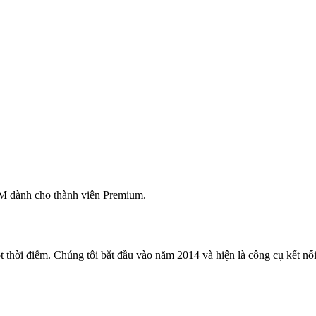
M dành cho thành viên Premium.
 thời điểm. Chúng tôi bắt đầu vào năm 2014 và hiện là công cụ kết nối 