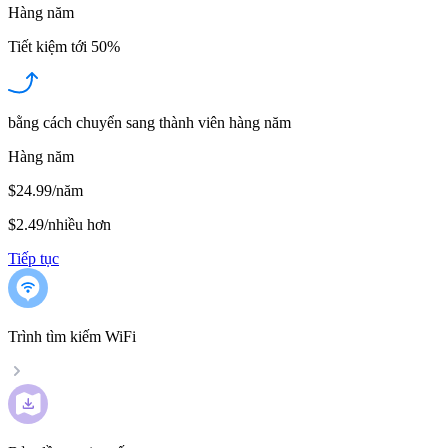
Hàng năm
Tiết kiệm tới
50%
bằng cách chuyển sang thành viên hàng năm
Hàng năm
$24.99/năm
$2.49
/
nhiều hơn
Tiếp tục
Trình tìm kiếm WiFi