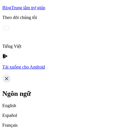
Blog
Trung tâm trợ giúp
Theo dõi chúng tôi
Tiếng Việt
Tải xuống cho Android
Ngôn ngữ
English
Español
Français