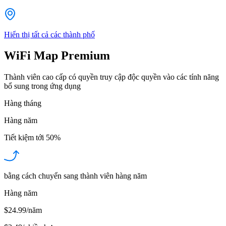
Hiển thị tất cả các thành phố
WiFi Map Premium
Thành viên cao cấp có quyền truy cập độc quyền vào các tính năng
bổ sung trong ứng dụng
Hàng tháng
Hàng năm
Tiết kiệm tới
50%
bằng cách chuyển sang thành viên hàng năm
Hàng năm
$24.99/năm