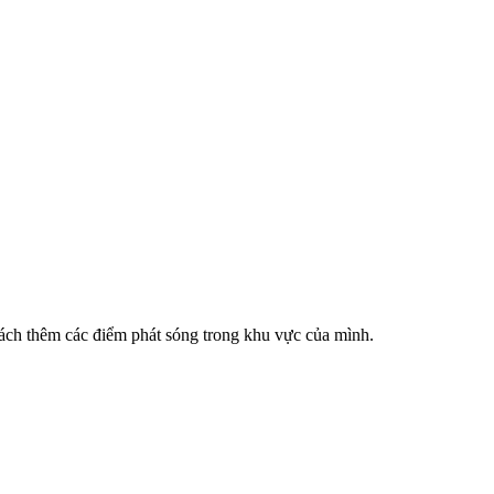
cách thêm các điểm phát sóng trong khu vực của mình.