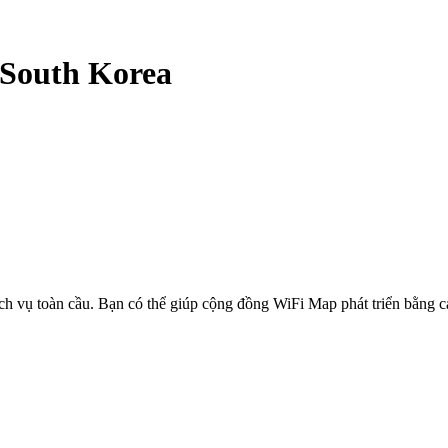
South Korea
ịch vụ toàn cầu. Bạn có thể giúp cộng đồng WiFi Map phát triển bằng 