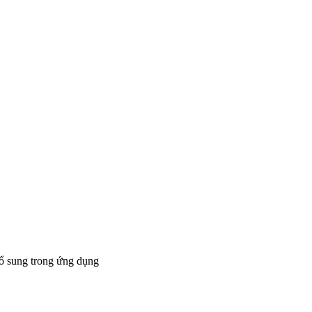
bổ sung trong ứng dụng