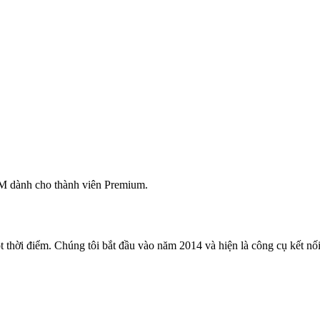
M dành cho thành viên Premium.
 thời điểm. Chúng tôi bắt đầu vào năm 2014 và hiện là công cụ kết nối 