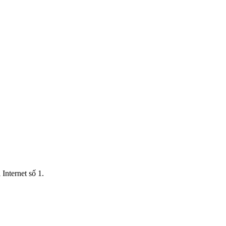
Internet số 1.