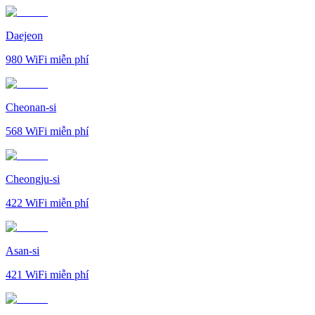
Daejeon
980
WiFi miễn phí
Cheonan-si
568
WiFi miễn phí
Cheongju-si
422
WiFi miễn phí
Asan-si
421
WiFi miễn phí