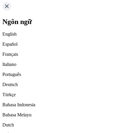
Ngôn ngữ
English
Español
Français
Italiano
Português
Deutsch
Türkçe
Bahasa Indonesia
Bahasa Melayu
Dutch