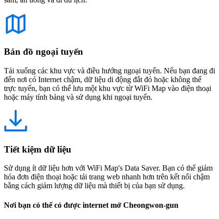
Bản đồ ngoại tuyến
Tải xuống các khu vực và điều hướng ngoại tuyến. Nếu bạn đang đi
đến nơi có Internet chậm, dữ liệu di động đắt đỏ hoặc không thể
trực tuyến, bạn có thể lưu một khu vực từ WiFi Map vào điện thoại
hoặc máy tính bảng và sử dụng khi ngoại tuyến.
Tiết kiệm dữ liệu
Sử dụng ít dữ liệu hơn với WiFi Map's Data Saver. Bạn có thể giảm
hóa đơn điện thoại hoặc tải trang web nhanh hơn trên kết nối chậm
bằng cách giảm lượng dữ liệu mà thiết bị của bạn sử dụng.
Nơi bạn có thể có được internet mở Cheongwon-gun