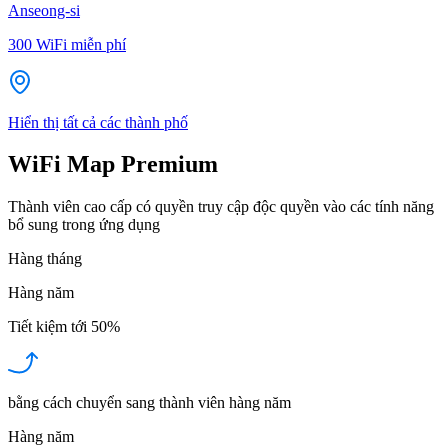
Anseong-si
300
WiFi miễn phí
Hiển thị tất cả các thành phố
WiFi Map Premium
Thành viên cao cấp có quyền truy cập độc quyền vào các tính năng
bổ sung trong ứng dụng
Hàng tháng
Hàng năm
Tiết kiệm tới
50%
bằng cách chuyển sang thành viên hàng năm
Hàng năm