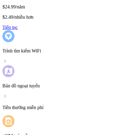
$24.99/năm
$2.49
/
nhiều hơn
Tiếp tục
Trình tìm kiếm WiFi
Bản đồ ngoại tuyến
Tiền thưởng miễn phí