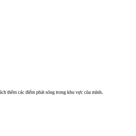
cách thêm các điểm phát sóng trong khu vực của mình.