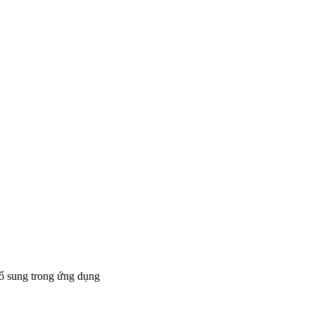
bổ sung trong ứng dụng