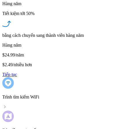
Hàng năm
Tiết kiệm tới
50%
bằng cách chuyển sang thành viên hàng năm
Hàng năm
$24.99/năm
$2.49
/
nhiều hơn
Tiếp tục
Trình tìm kiếm WiFi