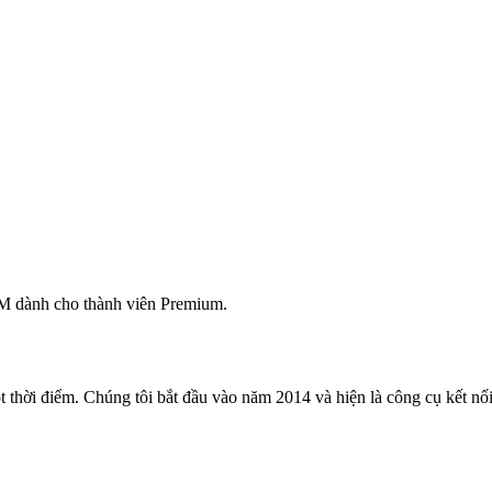
M dành cho thành viên Premium.
 thời điểm. Chúng tôi bắt đầu vào năm 2014 và hiện là công cụ kết nối 