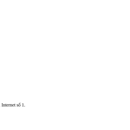
Internet số 1.