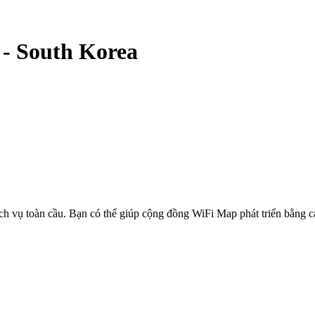
-
South Korea
ịch vụ toàn cầu. Bạn có thể giúp cộng đồng WiFi Map phát triển bằng 