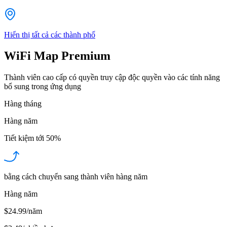
Hiển thị tất cả các thành phố
WiFi Map Premium
Thành viên cao cấp có quyền truy cập độc quyền vào các tính năng
bổ sung trong ứng dụng
Hàng tháng
Hàng năm
Tiết kiệm tới
50%
bằng cách chuyển sang thành viên hàng năm
Hàng năm
$24.99/năm