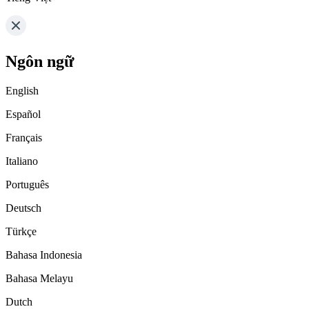
Ngôn ngữ
English
Español
Français
Italiano
Português
Deutsch
Türkçe
Bahasa Indonesia
Bahasa Melayu
Dutch