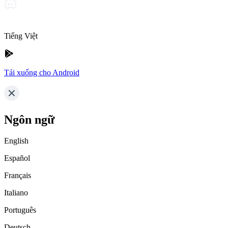
Tiếng Việt
Tải xuống cho Android
Ngôn ngữ
English
Español
Français
Italiano
Português
Deutsch