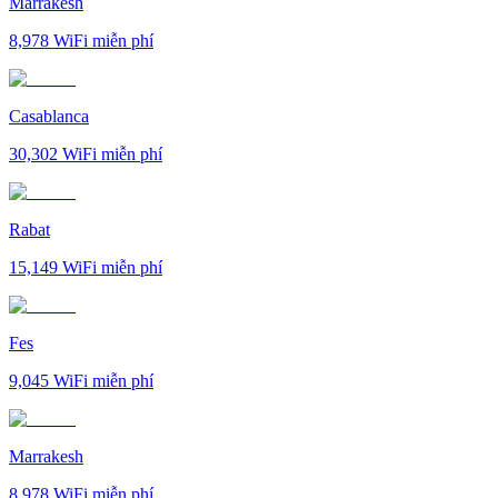
Marrakesh
8,978
WiFi miễn phí
Casablanca
30,302
WiFi miễn phí
Rabat
15,149
WiFi miễn phí
Fes
9,045
WiFi miễn phí
Marrakesh
8,978
WiFi miễn phí