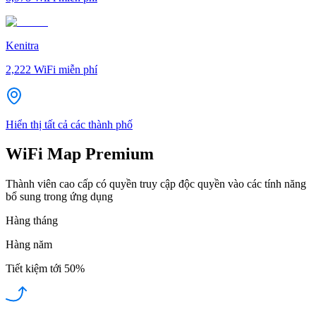
Kenitra
2,222
WiFi miễn phí
Hiển thị tất cả các thành phố
WiFi Map Premium
Thành viên cao cấp có quyền truy cập độc quyền vào các tính năng
bổ sung trong ứng dụng
Hàng tháng
Hàng năm
Tiết kiệm tới
50%