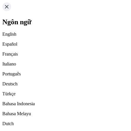
Ngôn ngữ
English
Español
Français
Italiano
Português
Deutsch
Türkçe
Bahasa Indonesia
Bahasa Melayu
Dutch