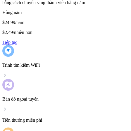
bằng cách chuyển sang thành viên hàng năm
Hàng năm
$24.99/năm
$2.49
/
nhiều hơn
Tiếp tục
Trình tìm kiếm WiFi
Bản đồ ngoại tuyến
Tiền thưởng miễn phí