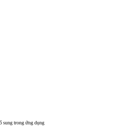
bổ sung trong ứng dụng