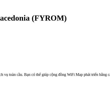
acedonia (FYROM)
ịch vụ toàn cầu. Bạn có thể giúp cộng đồng WiFi Map phát triển bằng 