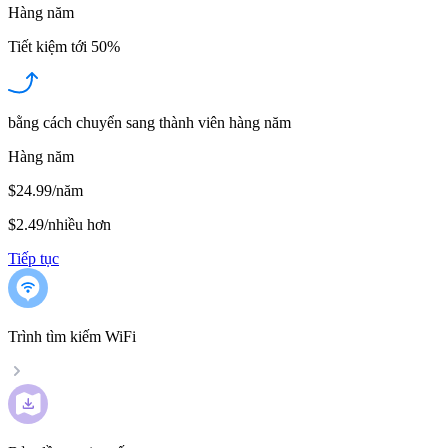
Hàng năm
Tiết kiệm tới
50%
bằng cách chuyển sang thành viên hàng năm
Hàng năm
$24.99/năm
$2.49
/
nhiều hơn
Tiếp tục
Trình tìm kiếm WiFi