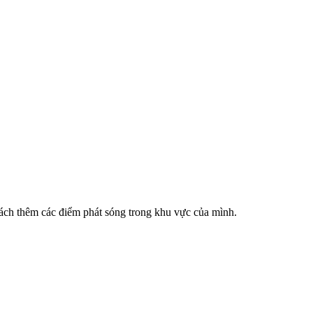
cách thêm các điểm phát sóng trong khu vực của mình.