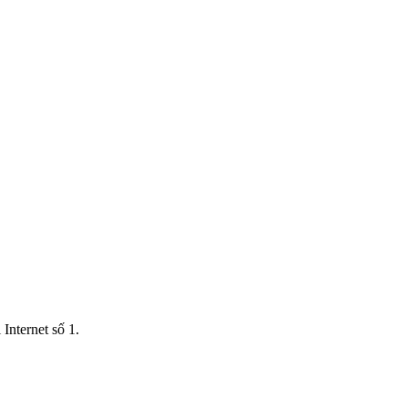
Internet số 1.