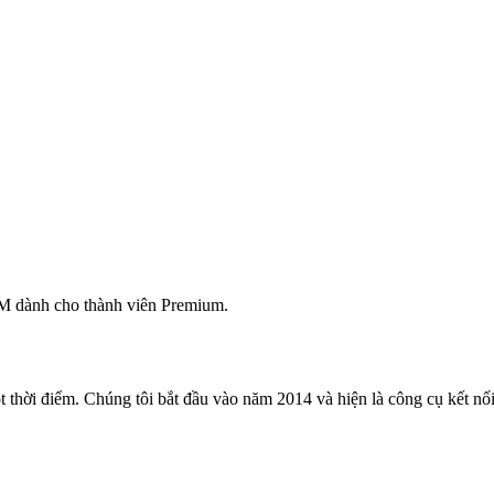
M dành cho thành viên Premium.
 thời điểm. Chúng tôi bắt đầu vào năm 2014 và hiện là công cụ kết nối 