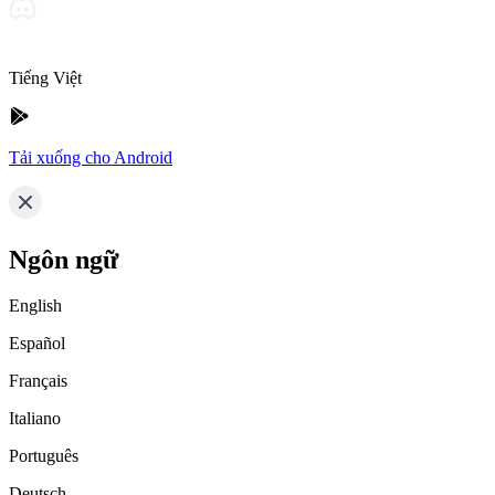
Tiếng Việt
Tải xuống cho Android
Ngôn ngữ
English
Español
Français
Italiano
Português
Deutsch