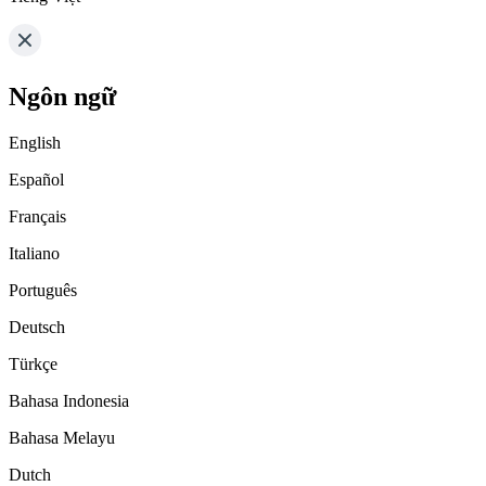
Ngôn ngữ
English
Español
Français
Italiano
Português
Deutsch
Türkçe
Bahasa Indonesia
Bahasa Melayu
Dutch