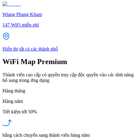
Wiang Phang Kham
147
WiFi miễn phí
Hiển thị tất cả các thành phố
WiFi Map Premium
Thành viên cao cấp có quyền truy cập độc quyền vào các tính năng
bổ sung trong ứng dụng
Hàng tháng
Hàng năm
Tiết kiệm tới
50%
bằng cách chuyển sang thành viên hàng năm