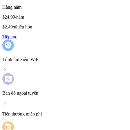
Hàng năm
$24.99/năm
$2.49
/
nhiều hơn
Tiếp tục
Trình tìm kiếm WiFi
Bản đồ ngoại tuyến
Tiền thưởng miễn phí