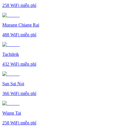
258
WiFi miễn phí
Mueang Chiang Rai
488
WiFi miễn phí
Tachileik
432
WiFi miễn phí
San Sai Noi
366
WiFi miễn phí
Wiang Tai
258
WiFi miễn phí