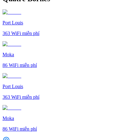
Port Louis
363
WiFi miễn phí
Moka
86
WiFi miễn phí
Port Louis
363
WiFi miễn phí
Moka
86
WiFi miễn phí