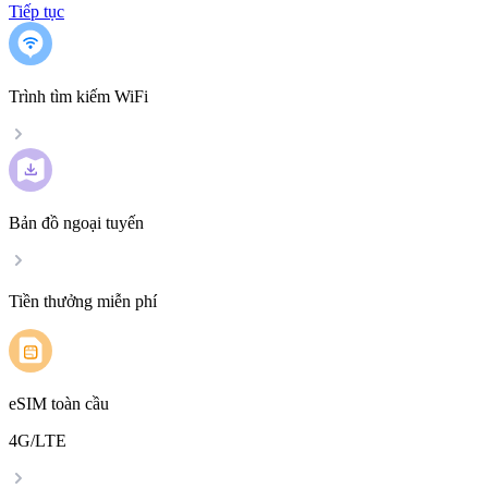
Tiếp tục
Trình tìm kiếm WiFi
Bản đồ ngoại tuyến
Tiền thưởng miễn phí
eSIM toàn cầu
4G/LTE