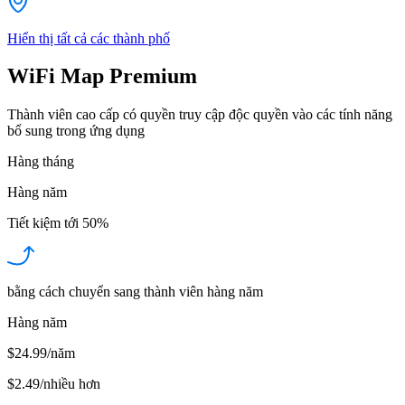
Hiển thị tất cả các thành phố
WiFi Map Premium
Thành viên cao cấp có quyền truy cập độc quyền vào các tính năng
bổ sung trong ứng dụng
Hàng tháng
Hàng năm
Tiết kiệm tới
50%
bằng cách chuyển sang thành viên hàng năm
Hàng năm
$24.99/năm
$2.49
/
nhiều hơn