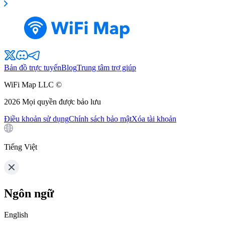
Bản đồ trực tuyến
Blog
Trung tâm trợ giúp
WiFi Map LLC ©
2026
Mọi quyền được bảo lưu
Điều khoản sử dụng
Chính sách bảo mật
Xóa tài khoản
Tiếng Việt
Ngôn ngữ
English