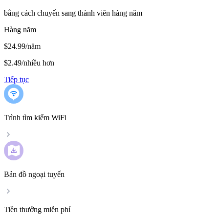
bằng cách chuyển sang thành viên hàng năm
Hàng năm
$24.99/năm
$2.49
/
nhiều hơn
Tiếp tục
Trình tìm kiếm WiFi
Bản đồ ngoại tuyến
Tiền thưởng miễn phí