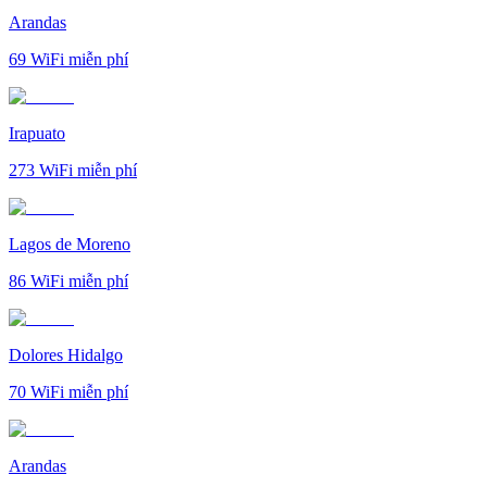
Arandas
69
WiFi miễn phí
Irapuato
273
WiFi miễn phí
Lagos de Moreno
86
WiFi miễn phí
Dolores Hidalgo
70
WiFi miễn phí
Arandas