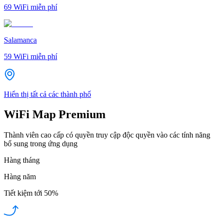
69
WiFi miễn phí
Salamanca
59
WiFi miễn phí
Hiển thị tất cả các thành phố
WiFi Map Premium
Thành viên cao cấp có quyền truy cập độc quyền vào các tính năng
bổ sung trong ứng dụng
Hàng tháng
Hàng năm
Tiết kiệm tới
50%