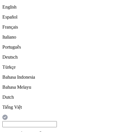
English
Español
Français
Italiano
Português
Deutsch
Türkçe
Bahasa Indonesia
Bahasa Melayu
Dutch
Tiếng Việt