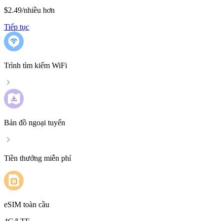
$2.49
/
nhiều hơn
Tiếp tục
Trình tìm kiếm WiFi
Bản đồ ngoại tuyến
Tiền thưởng miễn phí
eSIM toàn cầu