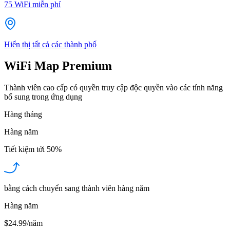
75
WiFi miễn phí
Hiển thị tất cả các thành phố
WiFi Map Premium
Thành viên cao cấp có quyền truy cập độc quyền vào các tính năng
bổ sung trong ứng dụng
Hàng tháng
Hàng năm
Tiết kiệm tới
50%
bằng cách chuyển sang thành viên hàng năm
Hàng năm
$24.99/năm