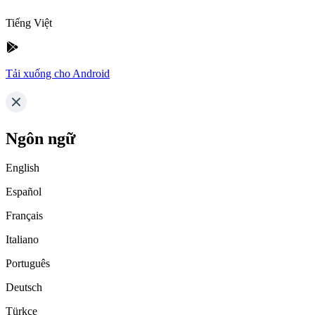
Tiếng Việt
Tải xuống cho Android
Ngôn ngữ
English
Español
Français
Italiano
Português
Deutsch
Türkçe