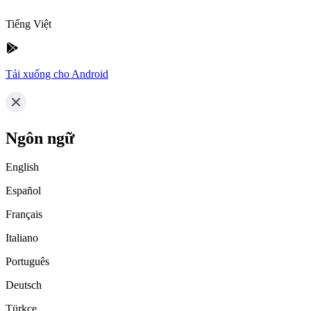
Tiếng Việt
Tải xuống cho Android
Ngôn ngữ
English
Español
Français
Italiano
Português
Deutsch
Türkçe