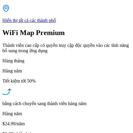
Hiển thị tất cả các thành phố
WiFi Map Premium
Thành viên cao cấp có quyền truy cập độc quyền vào các tính năng
bổ sung trong ứng dụng
Hàng tháng
Hàng năm
Tiết kiệm tới
50%
bằng cách chuyển sang thành viên hàng năm
Hàng năm
$24.99/năm