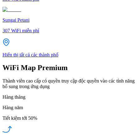
Sungai Petani
307
WiFi miễn phí
Hiển thị tất cả các thành phố
WiFi Map Premium
Thành viên cao cấp có quyền truy cập độc quyền vào các tính năng
bổ sung trong ứng dụng
Hàng tháng
Hàng năm
Tiết kiệm tới
50%