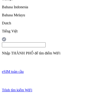
Bahasa Indonesia
Bahasa Melayu
Dutch
Tiếng Việt
Nhập
THÀNH PHỐ
để tìm điểm WiFi
eSIM toàn cầu
Trình tìm kiếm WiFi