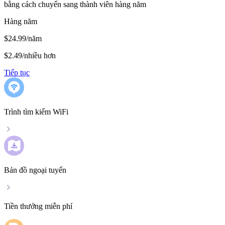
bằng cách chuyển sang thành viên hàng năm
Hàng năm
$24.99/năm
$2.49
/
nhiều hơn
Tiếp tục
Trình tìm kiếm WiFi
Bản đồ ngoại tuyến
Tiền thưởng miễn phí