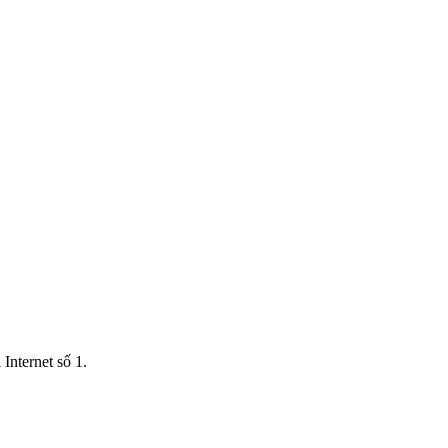
Internet số 1.