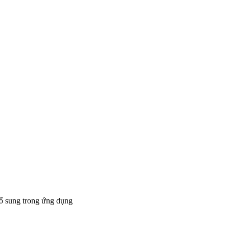
bổ sung trong ứng dụng