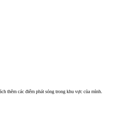
cách thêm các điểm phát sóng trong khu vực của mình.