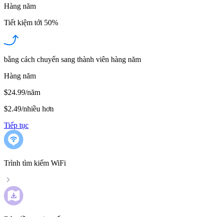
Hàng năm
Tiết kiệm tới
50%
bằng cách chuyển sang thành viên hàng năm
Hàng năm
$24.99/năm
$2.49
/
nhiều hơn
Tiếp tục
Trình tìm kiếm WiFi