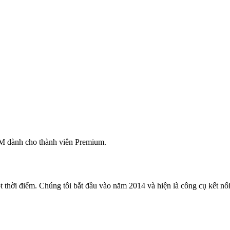
M dành cho thành viên Premium.
 thời điểm. Chúng tôi bắt đầu vào năm 2014 và hiện là công cụ kết nối 