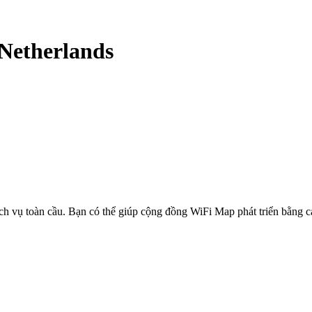
Netherlands
ịch vụ toàn cầu. Bạn có thể giúp cộng đồng WiFi Map phát triển bằng 