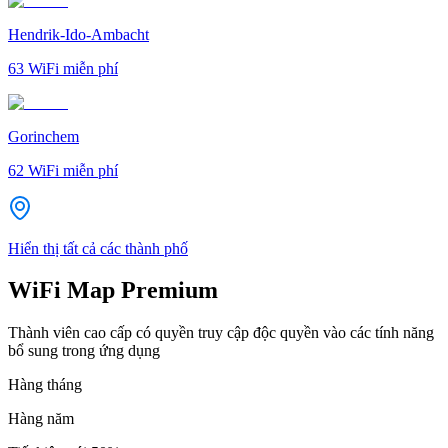
Hendrik-Ido-Ambacht
63
WiFi miễn phí
Gorinchem
62
WiFi miễn phí
Hiển thị tất cả các thành phố
WiFi Map Premium
Thành viên cao cấp có quyền truy cập độc quyền vào các tính năng
bổ sung trong ứng dụng
Hàng tháng
Hàng năm