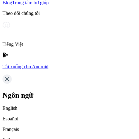
Blog
Trung tâm trợ giúp
Theo dõi chúng tôi
Tiếng Việt
Tải xuống cho Android
Ngôn ngữ
English
Español
Français