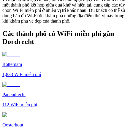
một thành phố kết hợp giữa quá khứ và hiện tại, cung cấp các tùy
chọn Wi-Fi miễn phí ở nhiều vị trí khác nhau. Du khách có thể sử
dụng bản đồ Wi-Fi để khám phá những địa điểm thú vị này trong
khi khám phá vẻ đẹp của thành phố.
Các thành phố có WiFi miễn phí gần
Dordrecht
Rotterdam
1,833
WiFi miễn phí
Papendrecht
112
WiFi miễn phí
Oosterhout