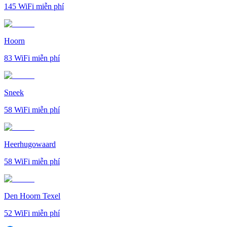
145
WiFi miễn phí
Hoorn
83
WiFi miễn phí
Sneek
58
WiFi miễn phí
Heerhugowaard
58
WiFi miễn phí
Den Hoorn Texel
52
WiFi miễn phí