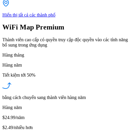
Hiển thị tất cả các thành phố
WiFi Map Premium
Thành viên cao cấp có quyền truy cập độc quyền vào các tính năng
bổ sung trong ứng dụng
Hàng tháng
Hàng năm
Tiết kiệm tới
50%
bằng cách chuyển sang thành viên hàng năm
Hàng năm
$24.99/năm
$2.49
/
nhiều hơn