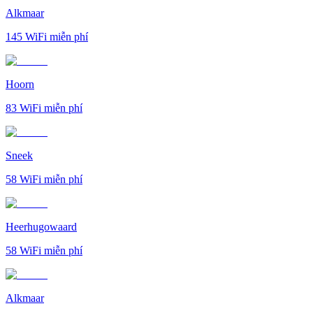
Alkmaar
145
WiFi miễn phí
Hoorn
83
WiFi miễn phí
Sneek
58
WiFi miễn phí
Heerhugowaard
58
WiFi miễn phí
Alkmaar