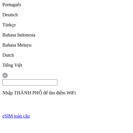
Português
Deutsch
Türkçe
Bahasa Indonesia
Bahasa Melayu
Dutch
Tiếng Việt
Nhập
THÀNH PHỐ
để tìm điểm WiFi
eSIM toàn cầu