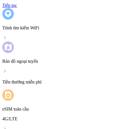
Tiếp tục
Trình tìm kiếm WiFi
Bản đồ ngoại tuyến
Tiền thưởng miễn phí
eSIM toàn cầu
4G/LTE