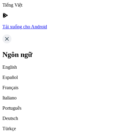
Tiếng Việt
Tải xuống cho Android
Ngôn ngữ
English
Español
Français
Italiano
Português
Deutsch
Türkçe