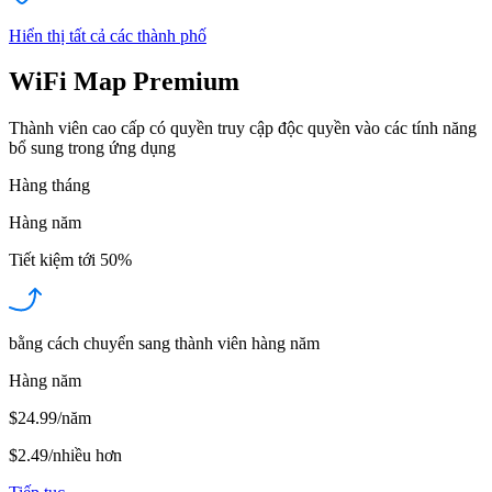
Hiển thị tất cả các thành phố
WiFi Map Premium
Thành viên cao cấp có quyền truy cập độc quyền vào các tính năng
bổ sung trong ứng dụng
Hàng tháng
Hàng năm
Tiết kiệm tới
50%
bằng cách chuyển sang thành viên hàng năm
Hàng năm
$24.99/năm
$2.49
/
nhiều hơn