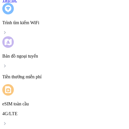
Tiếp tục
Trình tìm kiếm WiFi
Bản đồ ngoại tuyến
Tiền thưởng miễn phí
eSIM toàn cầu
4G/LTE