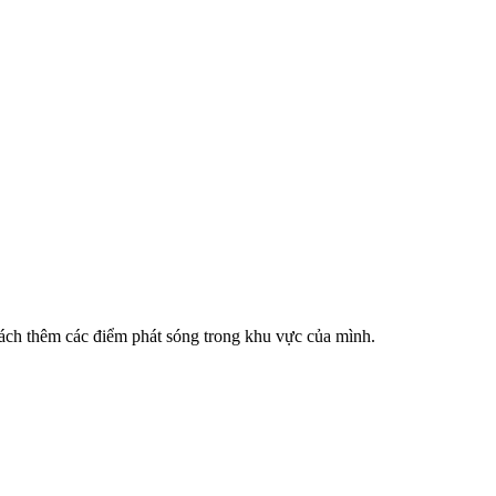
cách thêm các điểm phát sóng trong khu vực của mình.