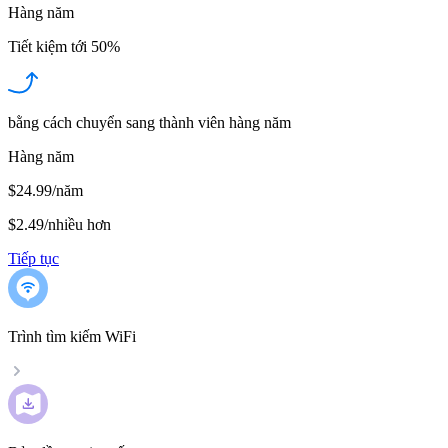
Hàng năm
Tiết kiệm tới
50%
bằng cách chuyển sang thành viên hàng năm
Hàng năm
$24.99/năm
$2.49
/
nhiều hơn
Tiếp tục
Trình tìm kiếm WiFi