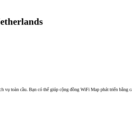
etherlands
ịch vụ toàn cầu. Bạn có thể giúp cộng đồng WiFi Map phát triển bằng 