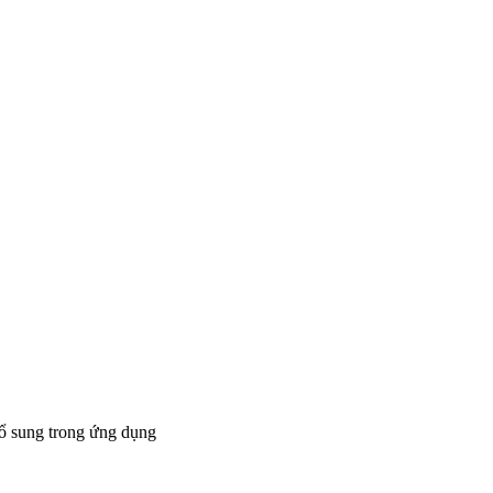
bổ sung trong ứng dụng