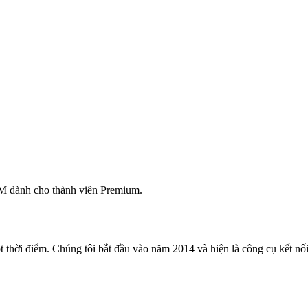
M dành cho thành viên Premium.
 thời điểm. Chúng tôi bắt đầu vào năm 2014 và hiện là công cụ kết nối 