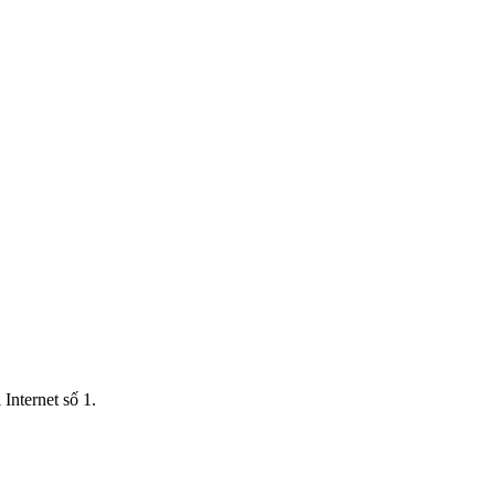
Internet số 1.