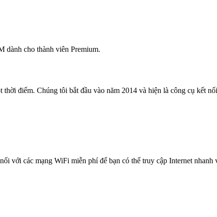
M dành cho thành viên Premium.
 thời điểm. Chúng tôi bắt đầu vào năm 2014 và hiện là công cụ kết nối 
nối với các mạng WiFi miễn phí để bạn có thể truy cập Internet nhanh