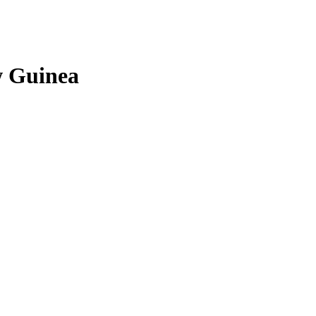
 Guinea