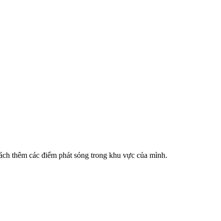
cách thêm các điểm phát sóng trong khu vực của mình.