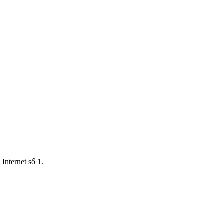
Internet số 1.