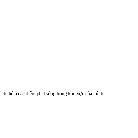
cách thêm các điểm phát sóng trong khu vực của mình.