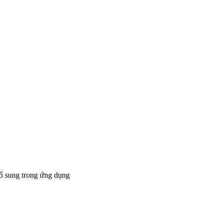
bổ sung trong ứng dụng