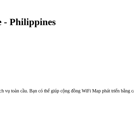
e
-
Philippines
ịch vụ toàn cầu. Bạn có thể giúp cộng đồng WiFi Map phát triển bằng 