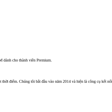
M dành cho thành viên Premium.
 thời điểm. Chúng tôi bắt đầu vào năm 2014 và hiện là công cụ kết nối 