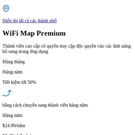
Hiển thị tất cả các thành phố
WiFi Map Premium
Thành viên cao cấp có quyền truy cập độc quyền vào các tính năng
bổ sung trong ứng dụng
Hàng tháng
Hàng năm
Tiết kiệm tới
50%
bằng cách chuyển sang thành viên hàng năm
Hàng năm
$24.99/năm