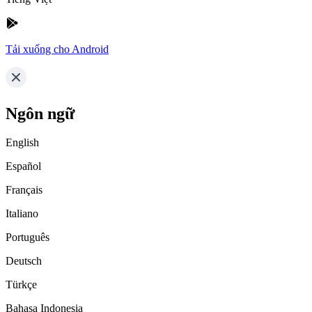
Tải xuống cho Android
Ngôn ngữ
English
Español
Français
Italiano
Português
Deutsch
Türkçe
Bahasa Indonesia