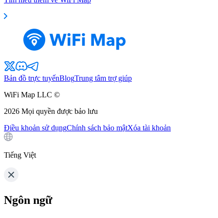
Bản đồ trực tuyến
Blog
Trung tâm trợ giúp
WiFi Map LLC ©
2026
Mọi quyền được bảo lưu
Điều khoản sử dụng
Chính sách bảo mật
Xóa tài khoản
Tiếng Việt
Ngôn ngữ