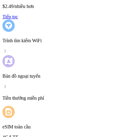
$2.49
/
nhiều hơn
Tiếp tục
Trình tìm kiếm WiFi
Bản đồ ngoại tuyến
Tiền thưởng miễn phí
eSIM toàn cầu