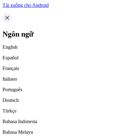
Tải xuống cho Android
Ngôn ngữ
English
Español
Français
Italiano
Português
Deutsch
Türkçe
Bahasa Indonesia
Bahasa Melayu