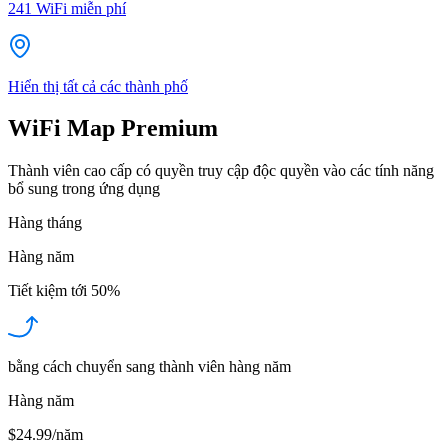
241
WiFi miễn phí
Hiển thị tất cả các thành phố
WiFi Map Premium
Thành viên cao cấp có quyền truy cập độc quyền vào các tính năng
bổ sung trong ứng dụng
Hàng tháng
Hàng năm
Tiết kiệm tới
50%
bằng cách chuyển sang thành viên hàng năm
Hàng năm
$24.99/năm