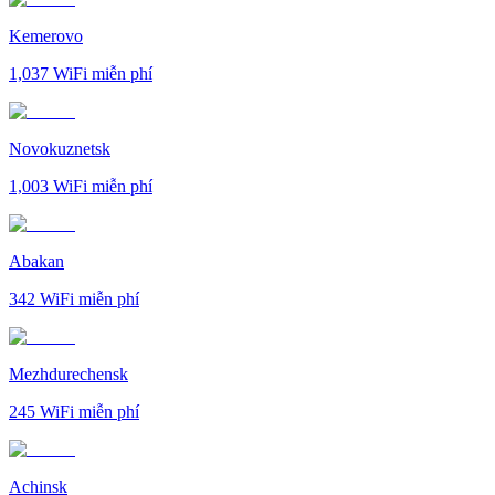
Kemerovo
1,037
WiFi miễn phí
Novokuznetsk
1,003
WiFi miễn phí
Abakan
342
WiFi miễn phí
Mezhdurechensk
245
WiFi miễn phí
Achinsk