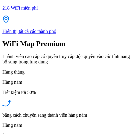
218
WiFi miễn phí
Hiển thị tất cả các thành phố
WiFi Map Premium
Thành viên cao cấp có quyền truy cập độc quyền vào các tính năng
bổ sung trong ứng dụng
Hàng tháng
Hàng năm
Tiết kiệm tới
50%
bằng cách chuyển sang thành viên hàng năm
Hàng năm