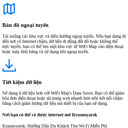
Bản đồ ngoại tuyến
Tải xuống các khu vực và điều hướng ngoại tuyến. Nếu bạn đang đi
đến nơi có Internet chậm, dữ liệu di động đắt đỏ hoặc không thể
trực tuyến, bạn có thể lưu một khu vực từ WiFi Map vào điện thoại
hoặc máy tính bảng và sử dụng khi ngoại tuyến.
Tiết kiệm dữ liệu
Sử dụng ít dữ liệu hơn với WiFi Map's Data Saver. Bạn có thể giảm
hóa đơn điện thoại hoặc tải trang web nhanh hơn trên kết nối chậm
bằng cách giảm lượng dữ liệu mà thiết bị của bạn sử dụng.
Nơi bạn có thể có được internet mở Krasnoyarsk
Krasnoyarsk: Hướng Dẫn Du Khách Tìm Wi-Fi Miễn Phí