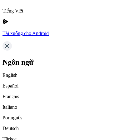
Tiếng Việt
Tải xuống cho Android
Ngôn ngữ
English
Español
Français
Italiano
Português
Deutsch
Türkçe