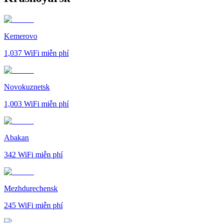
Kemerovo
1,037
WiFi miễn phí
Novokuznetsk
1,003
WiFi miễn phí
Abakan
342
WiFi miễn phí
Mezhdurechensk
245
WiFi miễn phí