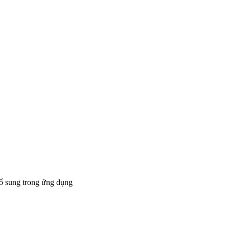
bổ sung trong ứng dụng