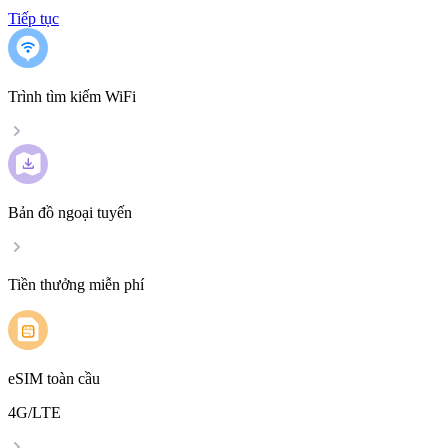
Tiếp tục
Trình tìm kiếm WiFi
Bản đồ ngoại tuyến
Tiền thưởng miễn phí
eSIM toàn cầu
4G/LTE