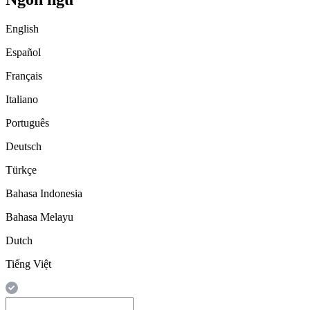
English
Español
Français
Italiano
Português
Deutsch
Türkçe
Bahasa Indonesia
Bahasa Melayu
Dutch
Tiếng Việt