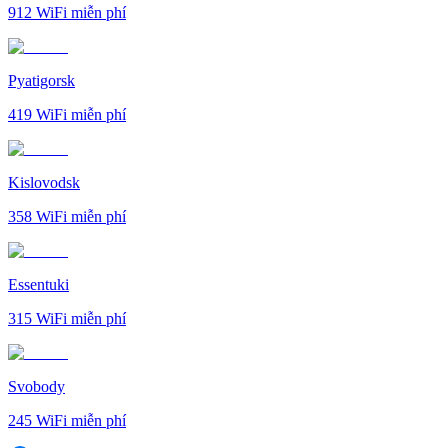
912
WiFi miễn phí
Pyatigorsk
419
WiFi miễn phí
Kislovodsk
358
WiFi miễn phí
Essentuki
315
WiFi miễn phí
Svobody
245
WiFi miễn phí