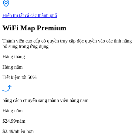
Hiển thị tất cả các thành phố
WiFi Map Premium
Thành viên cao cấp có quyền truy cập độc quyền vào các tính năng
bổ sung trong ứng dụng
Hàng tháng
Hàng năm
Tiết kiệm tới
50%
bằng cách chuyển sang thành viên hàng năm
Hàng năm
$24.99/năm
$2.49
/
nhiều hơn