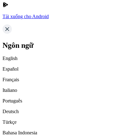
Tải xuống cho Android
Ngôn ngữ
English
Español
Français
Italiano
Português
Deutsch
Türkçe
Bahasa Indonesia