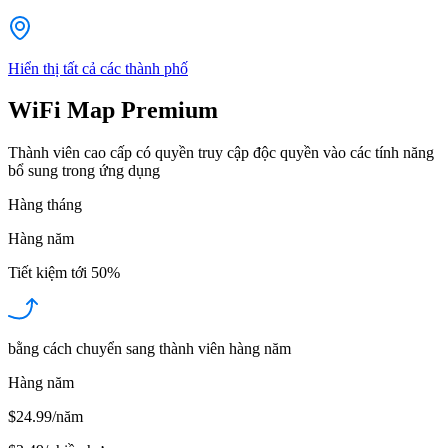
Hiển thị tất cả các thành phố
WiFi Map Premium
Thành viên cao cấp có quyền truy cập độc quyền vào các tính năng
bổ sung trong ứng dụng
Hàng tháng
Hàng năm
Tiết kiệm tới
50%
bằng cách chuyển sang thành viên hàng năm
Hàng năm
$24.99/năm