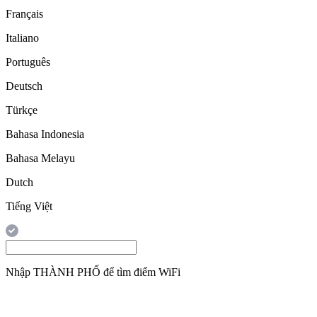
Français
Italiano
Português
Deutsch
Türkçe
Bahasa Indonesia
Bahasa Melayu
Dutch
Tiếng Việt
Nhập
THÀNH PHỐ
để tìm điểm WiFi