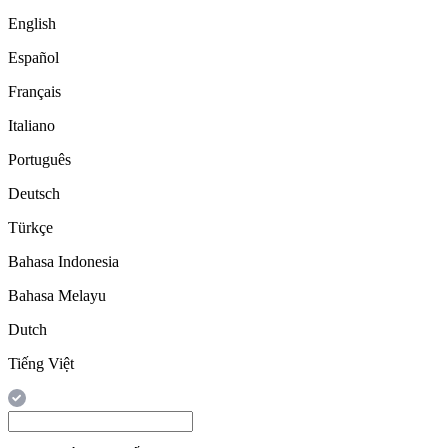
English
Español
Français
Italiano
Português
Deutsch
Türkçe
Bahasa Indonesia
Bahasa Melayu
Dutch
Tiếng Việt