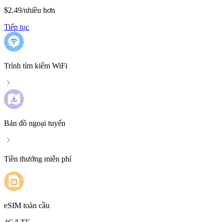
$2.49
/
nhiều hơn
Tiếp tục
Trình tìm kiếm WiFi
Bản đồ ngoại tuyến
Tiền thưởng miễn phí
eSIM toàn cầu