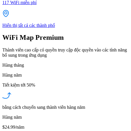
117
WiFi miễn phí
Hiển thị tất cả các thành phố
WiFi Map Premium
Thành viên cao cấp có quyền truy cập độc quyền vào các tính năng
bổ sung trong ứng dụng
Hàng tháng
Hàng năm
Tiết kiệm tới
50%
bằng cách chuyển sang thành viên hàng năm
Hàng năm
$24.99/năm