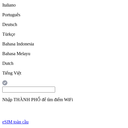
Italiano
Português
Deutsch
Türkçe
Bahasa Indonesia
Bahasa Melayu
Dutch
Tiếng Việt
Nhập
THÀNH PHỐ
để tìm điểm WiFi
eSIM toàn cầu