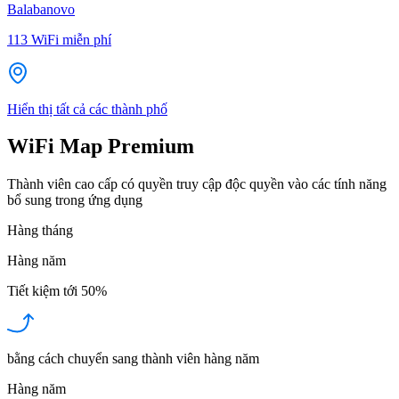
Balabanovo
113
WiFi miễn phí
Hiển thị tất cả các thành phố
WiFi Map Premium
Thành viên cao cấp có quyền truy cập độc quyền vào các tính năng
bổ sung trong ứng dụng
Hàng tháng
Hàng năm
Tiết kiệm tới
50%
bằng cách chuyển sang thành viên hàng năm
Hàng năm