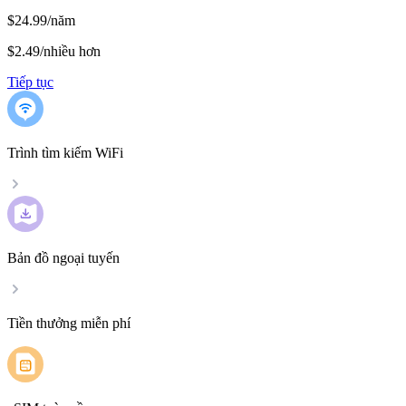
$24.99/năm
$2.49
/
nhiều hơn
Tiếp tục
Trình tìm kiếm WiFi
Bản đồ ngoại tuyến
Tiền thưởng miễn phí