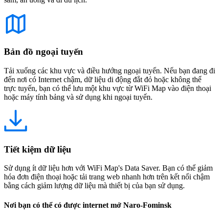
Bản đồ ngoại tuyến
Tải xuống các khu vực và điều hướng ngoại tuyến. Nếu bạn đang đi
đến nơi có Internet chậm, dữ liệu di động đắt đỏ hoặc không thể
trực tuyến, bạn có thể lưu một khu vực từ WiFi Map vào điện thoại
hoặc máy tính bảng và sử dụng khi ngoại tuyến.
Tiết kiệm dữ liệu
Sử dụng ít dữ liệu hơn với WiFi Map's Data Saver. Bạn có thể giảm
hóa đơn điện thoại hoặc tải trang web nhanh hơn trên kết nối chậm
bằng cách giảm lượng dữ liệu mà thiết bị của bạn sử dụng.
Nơi bạn có thể có được internet mở Naro-Fominsk