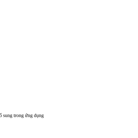
bổ sung trong ứng dụng