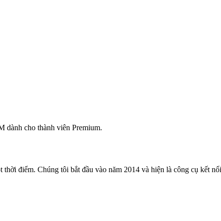
M dành cho thành viên Premium.
 thời điểm. Chúng tôi bắt đầu vào năm 2014 và hiện là công cụ kết nối 