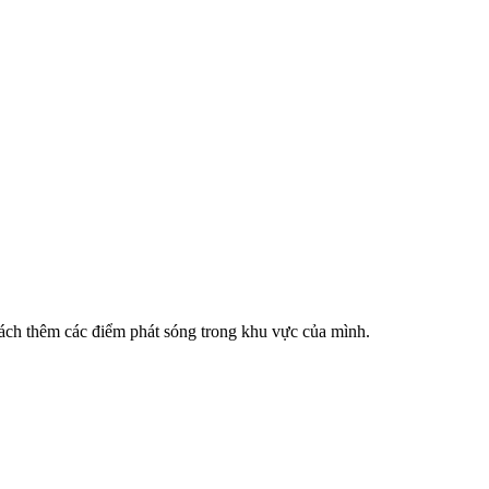
cách thêm các điểm phát sóng trong khu vực của mình.