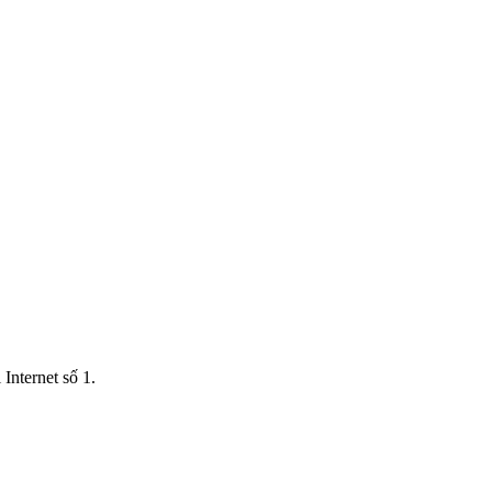
Internet số 1.