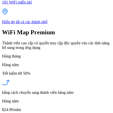
101
WiFi miễn phí
Hiển thị tất cả các thành phố
WiFi Map Premium
Thành viên cao cấp có quyền truy cập độc quyền vào các tính năng
bổ sung trong ứng dụng
Hàng tháng
Hàng năm
Tiết kiệm tới
50%
bằng cách chuyển sang thành viên hàng năm
Hàng năm
$24.99/năm