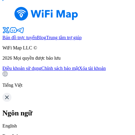
Bản đồ trực tuyến
Blog
Trung tâm trợ giúp
WiFi Map LLC ©
2026
Mọi quyền được bảo lưu
Điều khoản sử dụng
Chính sách bảo mật
Xóa tài khoản
Tiếng Việt
Ngôn ngữ
English