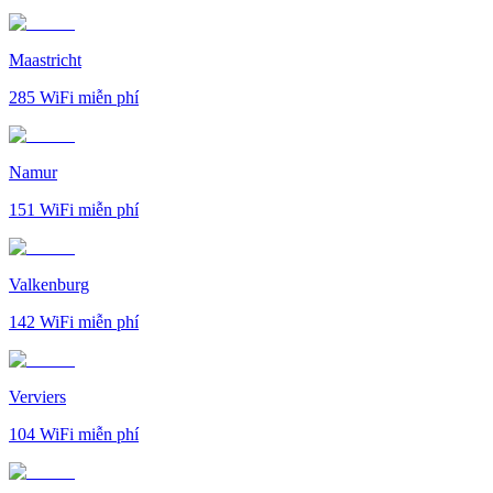
Maastricht
285
WiFi miễn phí
Namur
151
WiFi miễn phí
Valkenburg
142
WiFi miễn phí
Verviers
104
WiFi miễn phí