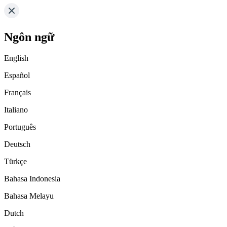
Ngôn ngữ
English
Español
Français
Italiano
Português
Deutsch
Türkçe
Bahasa Indonesia
Bahasa Melayu
Dutch