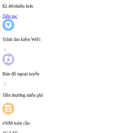
$2.49
/
nhiều hơn
Tiếp tục
Trình tìm kiếm WiFi
Bản đồ ngoại tuyến
Tiền thưởng miễn phí
eSIM toàn cầu