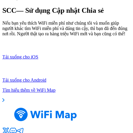
SCC— Sử dụng Cập nhật Chia sẻ
Nếu bạn yêu thích WiFi miễn phí như chúng tôi và muốn giúp
người khác tìm WiFi miễn phí và đáng tin cậy, thì bạn đã đến đúng
nơi rồi. Người thật tạo ra hàng triệu WiFi mới và bạn cũng có thể!
Tải xuống cho iOS
Tải xuống cho Android
Tìm hiểu thêm về WiFi Map