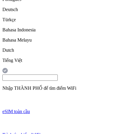
Deutsch
Türkçe
Bahasa Indonesia
Bahasa Melayu
Dutch
Tiếng Việt
Nhập
THÀNH PHỐ
để tìm điểm WiFi
eSIM toàn cầu