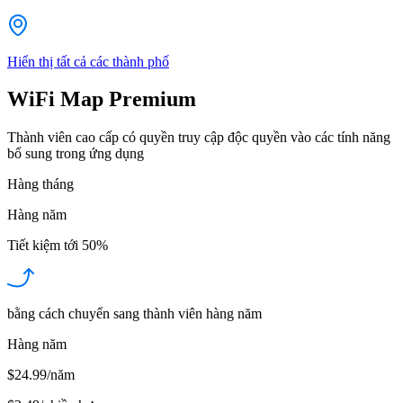
Hiển thị tất cả các thành phố
WiFi Map Premium
Thành viên cao cấp có quyền truy cập độc quyền vào các tính năng
bổ sung trong ứng dụng
Hàng tháng
Hàng năm
Tiết kiệm tới
50%
bằng cách chuyển sang thành viên hàng năm
Hàng năm
$24.99/năm