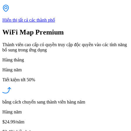
Hiển thị tất cả các thành phố
WiFi Map Premium
Thành viên cao cấp có quyền truy cập độc quyền vào các tính năng
bổ sung trong ứng dụng
Hàng tháng
Hàng năm
Tiết kiệm tới
50%
bằng cách chuyển sang thành viên hàng năm
Hàng năm
$24.99/năm