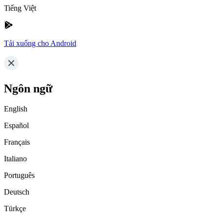
Tiếng Việt
Tải xuống cho Android
Ngôn ngữ
English
Español
Français
Italiano
Português
Deutsch
Türkçe